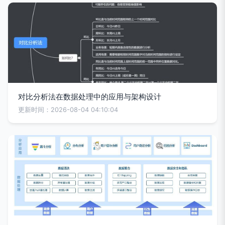
对比分析法在数据处理中的应用与架构设计
更新时间：2026-08-04 04:10:04