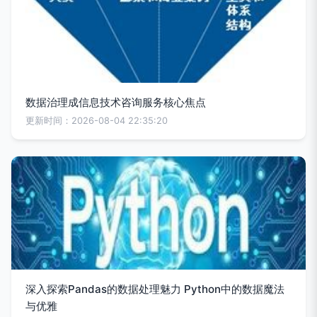
数据治理成信息技术咨询服务核心焦点
更新时间：2026-08-04 22:35:20
深入探索Pandas的数据处理魅力 Python中的数据魔法
与优雅