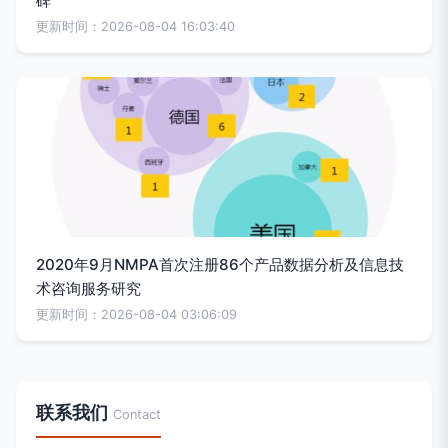
碑
更新时间：2026-08-04 16:03:40
2020年9月NMPA首次注册86个产品数据分析及信息技
术咨询服务研究
更新时间：2026-08-04 03:06:09
联系我们
Contact