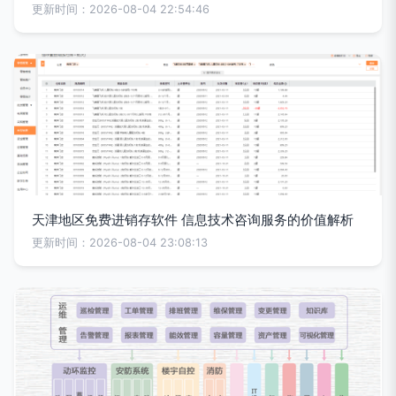
更新时间：2026-08-04 22:54:46
天津地区免费进销存软件 信息技术咨询服务的价值解析
更新时间：2026-08-04 23:08:13