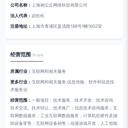
公司名称：
上海衲尘丘网络科技有限公司
法人代表：
赵松松
注册地址：
上海市青浦区盈清路188号1幢1602室
经营范围
Scope
所属行业：
互联网和相关服务
更多行业：
互联网和相关服务,信息传输、软件和信息技
术服务业
经营范围：
一般项目：技术服务、技术开发、技术咨询、
技术交流、技术转让、技术推广；信息技术咨询服务；互
联网数据服务；工业互联网数据服务；计算机软硬件及辅
助设备零售；互联网设备销售；动漫游戏开发；人工智能