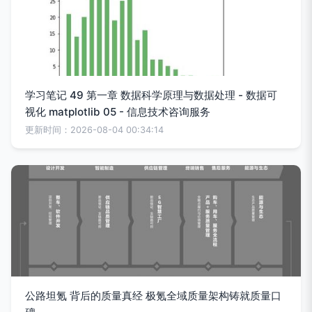
学习笔记 49 第一章 数据科学原理与数据处理 - 数据可
视化 matplotlib 05 - 信息技术咨询服务
更新时间：2026-08-04 00:34:14
公路坦氪 背后的质量真经 极氪全域质量架构铸就质量口