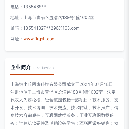
电话：1355468**
地址：上海市青浦区盈清路188号1幢1602室
邮箱：135541827**
296@163.com
网址：
www.fkqsh.com
企业简介
Introduction
上海衲尘丘网络科技有限公司成立于2024年07月18日，
注册地位于上海市青浦区盈清路188号1幢1602室，法定
代表人为赵松松。经营范围包括一般项目：技术服务、技
术开发、技术咨询、技术交流、技术转让、技术推广；信
息技术咨询服务；互联网数据服务；工业互联网数据服
务；计算机软硬件及辅助设备零售；互联网设备销售；动