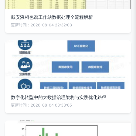
戴安液相色谱工作站数据处理全流程解析
更新时间：2026-08-04 22:32:03
数字化转型中的大数据治理架构与实践优化路径
更新时间：2026-08-04 03:33:05