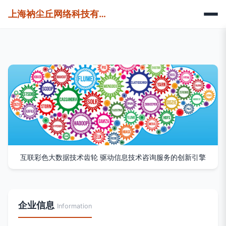
上海衲尘丘网络科技有限公司
互联彩色大数据技术齿轮 驱动信息技术咨询服务的创新引擎
企业信息
Information