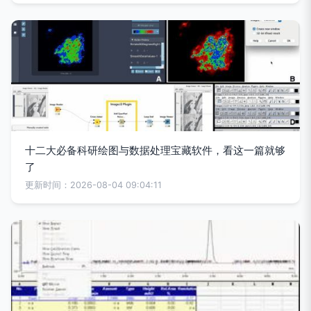
十二大必备科研绘图与数据处理宝藏软件，看这一篇就够
了
更新时间：2026-08-04 09:04:11