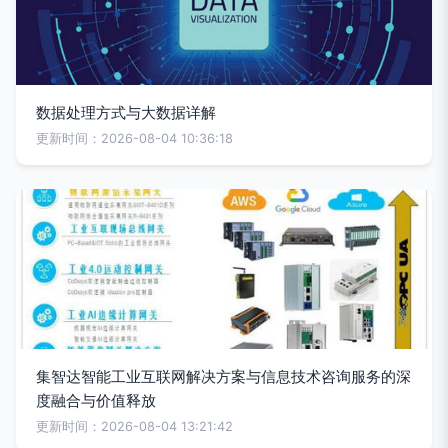
数据处理方式与大数据详解
更新时间：2026-08-04 10:36:18
集智达智能工业互联网解决方案与信息技术咨询服务的深
度融合与价值释放
更新时间：2026-08-04 13:21:42