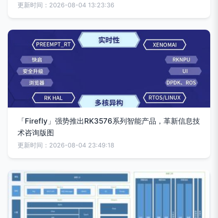
更新时间：2026-08-04 13:23:36
「Firefly」强势推出RK3576系列智能产品，革新信息技
术咨询版图
更新时间：2026-08-04 23:49:18