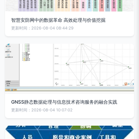
智慧安防网中的数据革命 高效处理与价值挖掘
更新时间：2026-08-04 08:44:29
GNSS静态数据处理与信息技术咨询服务的融合实践
更新时间：2026-08-04 10:07:02