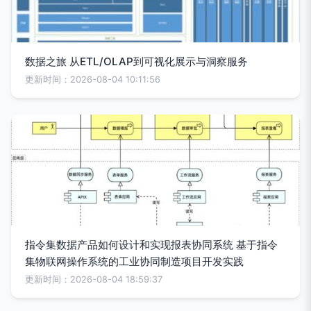
数据之旅 从ETL/OLAP到可视化展示与洞察服务
更新时间：2026-08-04 10:11:56
指令集数据产品如何设计和实现报表协同系统 基于指令
集物联网操作系统的工业协同制造项目开发实践
更新时间：2026-08-04 18:59:37