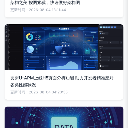
架构之美 按图索骥，快速做好架构图
更新时间：2026-08-04 13:11:44
友盟U-APM上线H5页面分析功能 助力开发者精准应对
各类性能状况
更新时间：2026-08-04 04:20:35