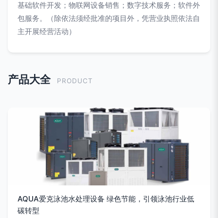
基础软件开发；物联网设备销售；数字技术服务；软件外
包服务。（除依法须经批准的项目外，凭营业执照依法自
主开展经营活动）
产品大全
PRODUCT
AQUA爱克泳池水处理设备 绿色节能，引领泳池行业低
碳转型